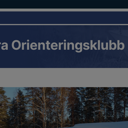
a Orienteringsklubb