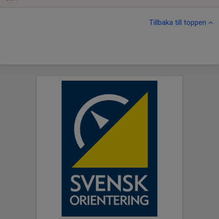
Tillbaka till toppen