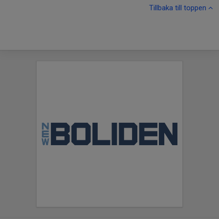
Tillbaka till toppen