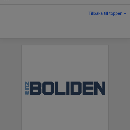
Tillbaka till toppen