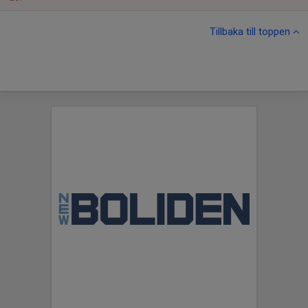
Tillbaka till toppen