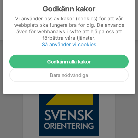
Godkänn kakor
Vi använder oss av kakor (cookies) för att vår
webbplats ska fungera bra för dig. De används
även för webbanalys i syfte att hjälpa oss att
förbättra våra tjänster.
Så använder vi cookies
Godkänn alla kakor
Bara nödvändiga